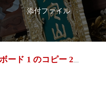
添付ファイル
ボード 1 のコピー 2